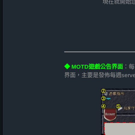
現在就開始
◆ MOTD遊戲公告界面
：每
界面，主要是發佈每週serv