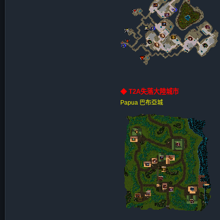
◆ T2A失落大陸城市
Papua 巴布亞城