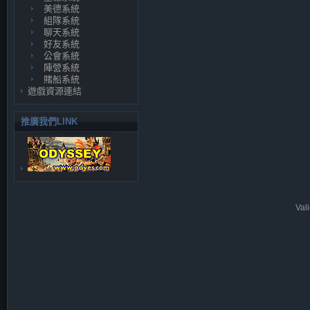
美德系統
組隊系統
聊天系統
好友系統
公會系統
陣營系統
賭船系統
遊戲資源連結
推廣我們LINK
Val