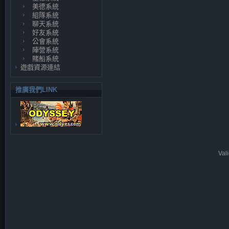
美德系統
組隊系統
聊天系統
好友系統
公會系統
陣營系統
賭船系統
遊戲資源連結
推廣我們LINK
Val